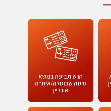
הגש תביעה בנושא
ן
טיסה שבוטלה/איחרה
אונליין