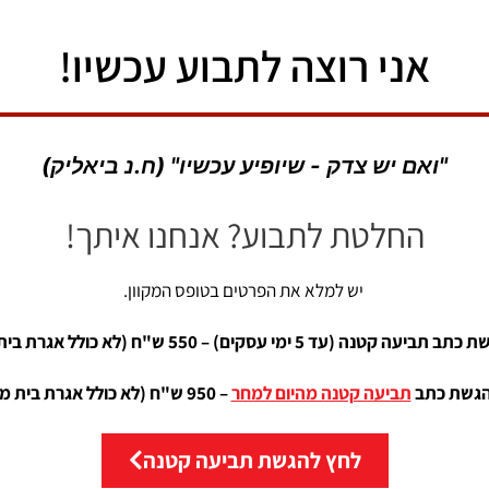
אני רוצה לתבוע עכשיו!
"ואם יש צדק - שיופיע עכשיו" (ח.נ ביאליק)
החלטת לתבוע? אנחנו איתך!
יש למלא את הפרטים בטופס המקוון.
 קטנה (עד 5 ימי עסקים) – 550 ש"ח (לא כולל אגרת בית משפט)
הגשת כתב
תביעה קטנה מהיום למחר
– 950 ש"ח (
לא כולל אגרת בית 
לחץ להגשת תביעה קטנה