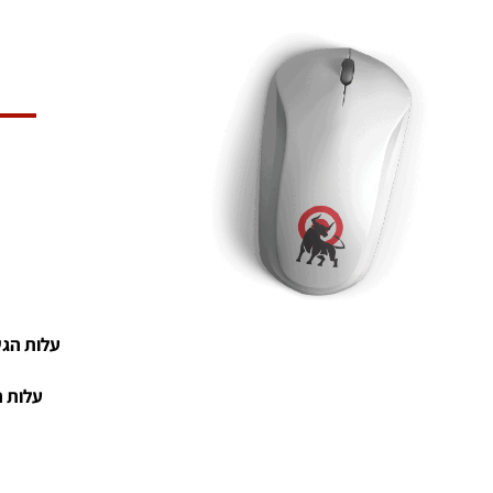
עלות הגשת כתב תביעה
עלות 