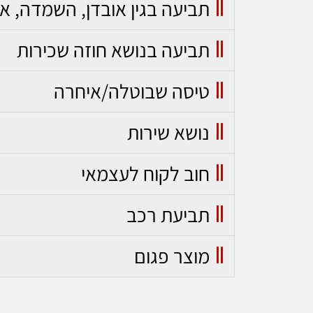
תביעה בגין אובדן, השמדה, אי
תביעה בנושא חוזה שכירות
טיסה שבוטלה/איחרה
נושא שירות
חוב לקוח לעצמאי
תביעת רכב
מוצר פגום