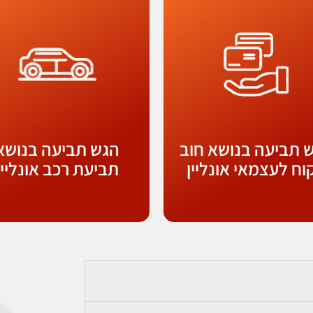
 תביעה בנושא חוב
הגש תביעה בנושא
וח לעצמאי אונליין
תביעת רכב אונליין