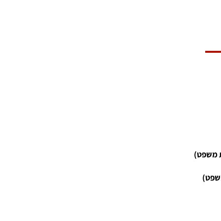
משפט
)