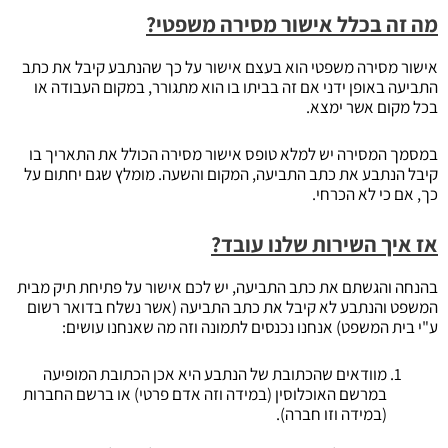
מה זה בכלל אישור מסירה משפטי?
אישור מסירה משפטי הוא בעצם אישור על כך שהנתבע קיבל את כתב
התביעה באופן ידני אם זה בביתו בו הוא מתגורר, במקום העבודה או
בכל מקום אשר ימצא.
במסמך המסירה יש למלא טופס אישור מסירה הכולל את התאריך בו
קיבל הנתבע את כתב התביעה, המקום והשעה. מומלץ שגם יחתום על
כך, אם כי לא הכרחי.
אז איך השירות שלנו עובד?
בהנחה והגשתם את כתב התביעה, יש לכם אישור על פתיחת תיק מבית
המשפט והנתבע לא קיבל את כתב התביעה (אשר נשלח בדואר רשום
ע"י בית המשפט) אנחנו נכנסים לתמונה וזה מה שאנחנו עושים:
מוודאים שהכתובת של הנתבע היא אכן הכתובת המופיעה
במרשם האוכלוסין (במידה וזה אדם פרטי) או ברשם החברות
(במידה וזו חברה).