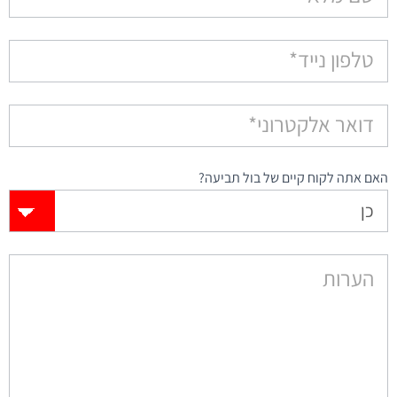
אישור
מסירה
האם אתה לקוח קיים של בול תביעה?