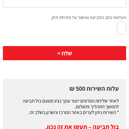
העלאת כתב התביעה ואישור על פתיחת תיק
שלח >
עלות השירות 500 ₪
לאחר שליחת הפרטים ייצור עמך נציג מטעם בול תביעה
להמשך התהליך ותשלום.
* השירות ניתן לערים באזור המרכז והשרון בשלב זה.
בול תביעה – תעשו את זה נכון.