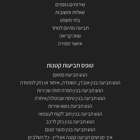
שירותים נוספים
שאלות ותשובות
בתי משפט
תביעה מהיום למחר
שווה קריאה
אישור מסירה
טופס תביעות קטנות
הגש תביעת ספאם
הגש תביעה בגין אובדן, השמדה, איחור או נזק למזוודה
הגש תביעה בגין הפרת חוזה שכירות
הגש תביעה בגין טיסה שבוטלה/איחרה
הגש תביעת נושא שירות
הגש תביעה בגין חוב לקוח לעצמאי
הגש תביעה בגין נזק לרכב
הגש תביעה בגין מוצר פגום
איך מגישים תביעה קטנה אונליין - כל השלבים