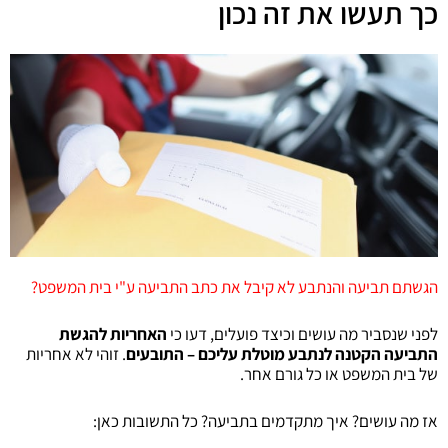
כך תעשו את זה נכון
הגשתם תביעה והנתבע לא קיבל את כתב התביעה ע"י בית המשפט?
לפני שנסביר מה עושים וכיצד פועלים, דעו כי
האחריות להגשת
התביעה הקטנה לנתבע מוטלת עליכם – התובעים
. זוהי לא אחריות
של בית המשפט או כל גורם אחר.
אז מה עושים? איך מתקדמים בתביעה? כל התשובות כאן: