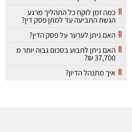
כמה זמן לוקח כל התהליך מרגע
הגשת התביעה עד למתן פסק דין?
האם ניתן לערער על פסק הדין?
האם ניתן לתבוע בסכום גבוה יותר מ
37,700 ₪?
איך מתנהל הדיון?