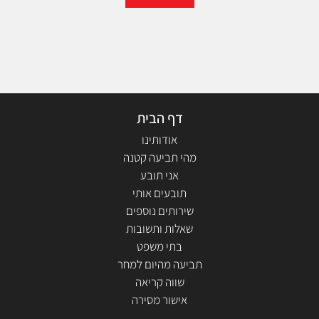
דף הבית
אודותינו
מהי תביעה קטנה
אני תובע
תובעים אותי
שירותים נוספים
שאלות ותשובות
בתי משפט
תביעה מהיום למחר
שווה קריאה
אישור מסירה