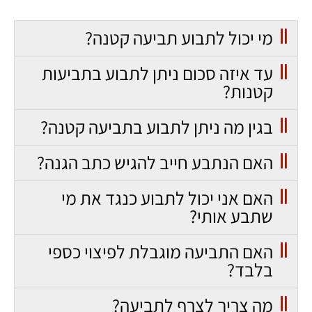
מי יכול לתבוע תביעה קטנה?
עד איזה סכום ניתן לתבוע בתביעות
קטנות?
בגין מה ניתן לתבוע בתביעה קטנה?
האם הנתבע חייב להגיש כתב הגנה?
האם אני יכול לתבוע כנגד את מי
שתבע אותי?
האם התביעה מוגבלת לפיצוי כספי
בלבד?
מה צריך לצרף לתביעה?