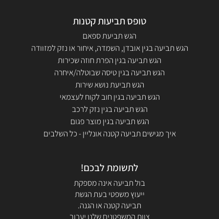
טופס תביעות קטנות
הגש תביעת ספאם
הגש תביעה בגין אובדן, השמדה, איחור או נזק למזוודה
הגש תביעה בגין הפרת חוזה שכירות
הגש תביעה בגין טיסה שבוטלה/איחרה
הגש תביעת נושא שירות
הגש תביעה בגין חוב לקוח לעצמאי
הגש תביעה בגין נזק לרכב
הגש תביעה בגין מוצר פגום
איך מגישים תביעה קטנה אונליין - כל השלבים
לתשומת לבכם!
בול תביעה אינה מספקת
ייעוץ משפטי בעת הגשת
תביעה קטנה או הגנה.
צוות המשפטנים שלנו יערוך