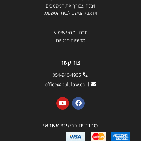
וינסח עבורך את המסמכים
וידאג להגישם לבית המשפט.
תקנון ותנאי שימוש
מדיניות פרטיות
צור קשר
054-940-4905
office@bull-law.co.il
מכבדים כרטיסי אשראי