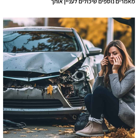
מאמרים נוספים שיכולים לעניין אותך