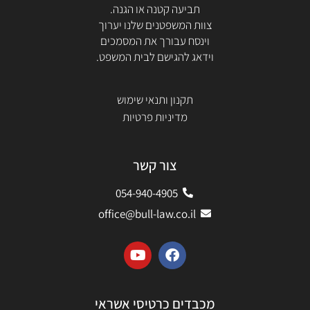
תביעה קטנה או הגנה.
צוות המשפטנים שלנו יערוך
וינסח עבורך את המסמכים
וידאג להגישם לבית המשפט.
תקנון ותנאי שימוש
מדיניות פרטיות
צור קשר
054-940-4905
office@bull-law.co.il
מכבדים כרטיסי אשראי