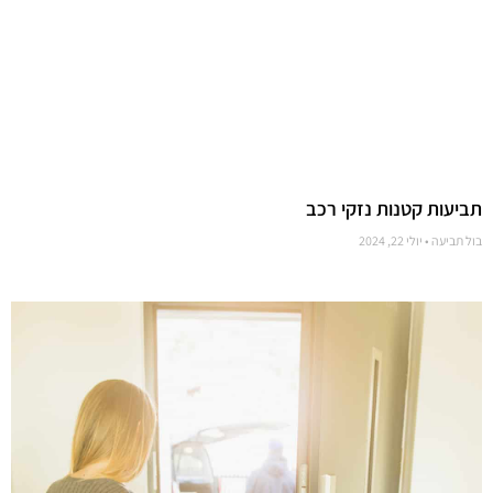
תביעות קטנות נזקי רכב
בול תביעה
יולי 22, 2024