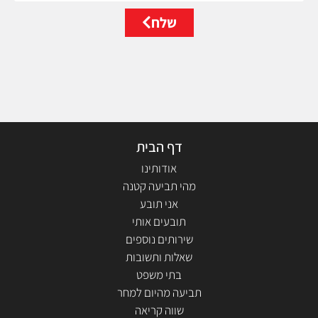
שלח
דף הבית
אודותינו
מהי תביעה קטנה
אני תובע
תובעים אותי
שירותים נוספים
שאלות ותשובות
בתי משפט
תביעה מהיום למחר
שווה קריאה