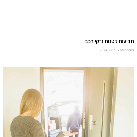
תביעות קטנות נזקי רכב
בול תביעה
יולי 22, 2024