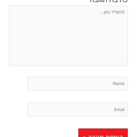
להקליד
כאן...
Name
Email