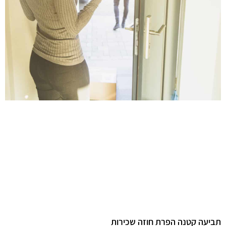
תביעה קטנה הפרת חוזה שכירות