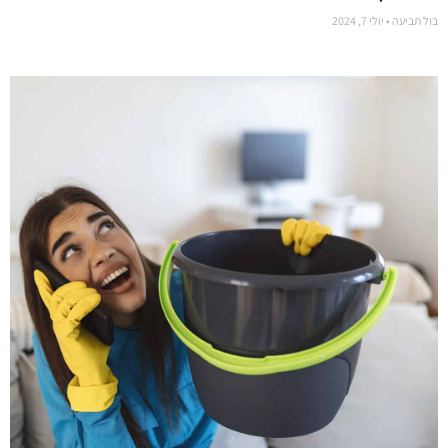
בול תביעה
יולי 7, 2024