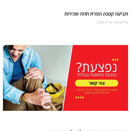
תביעה קטנה הפרת חוזה שכירות
בול תביעה
יולי 7, 2024