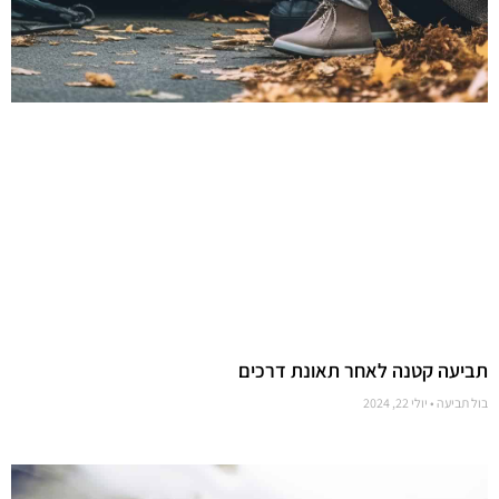
תביעה קטנה לאחר תאונת דרכים
בול תביעה
יולי 22, 2024