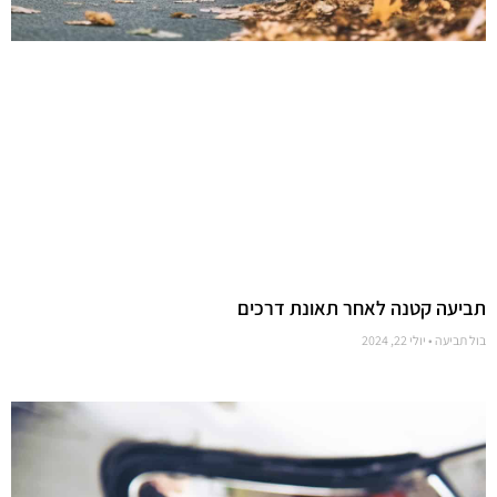
תביעה קטנה לאחר תאונת דרכים
בול תביעה
יולי 22, 2024