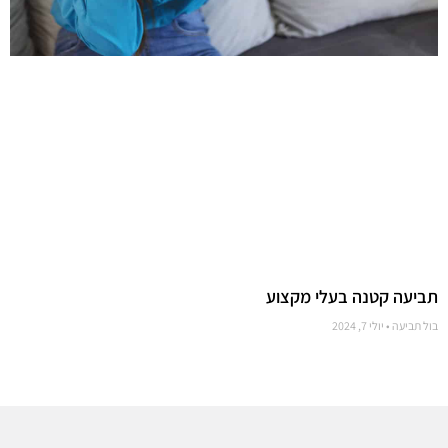
תביעה קטנה בעלי מקצוע
בול תביעה
יולי 7, 2024