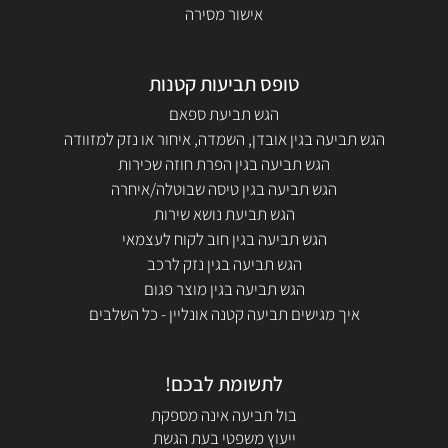
אישור מסירה
טופס תביעות קטנות
הגש תביעת ספאם
הגש תביעה בגין אובדן, השמדה, איחור או נזק למזוודה
הגש תביעה בגין הפרת חוזה שכירות
הגש תביעה בגין טיסה שבוטלה/איחרה
הגש תביעת נושא שירות
הגש תביעה בגין חוב לקוח לעצמאי
הגש תביעה בגין נזק לרכב
הגש תביעה בגין מוצר פגום
איך מגישים תביעה קטנה אונליין - כל השלבים
לתשומת לבכם!
בול תביעה אינה מספקת
ייעוץ משפטי בעת הגשת