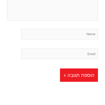
Name
Email