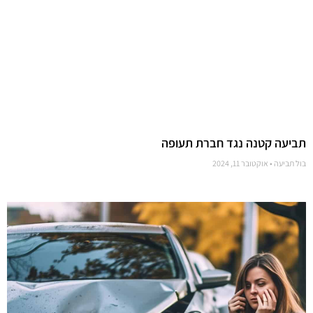
תביעה קטנה נגד חברת תעופה
בול תביעה
אוקטובר 11, 2024