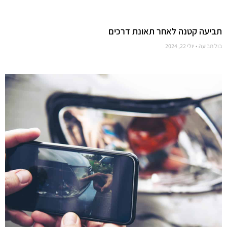
תביעה קטנה לאחר תאונת דרכים
בול תביעה
יולי 22, 2024