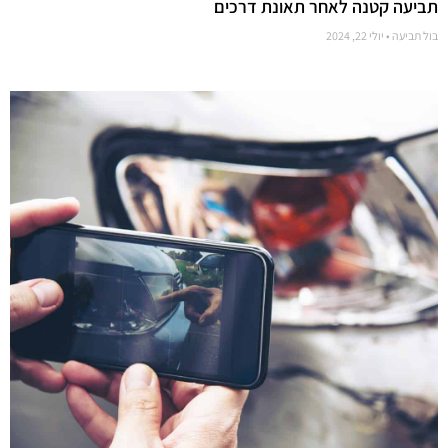
תביעה קטנה לאחר תאונת דרכים
בול תביעה
יולי 22, 2024