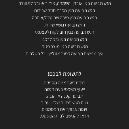
הגש תביעה בגין אובדן, השמדה, איחור או נזק למזוודה
הגש תביעה בגין הפרת חוזה שכירות
הגש תביעה בגין טיסה שבוטלה/איחרה
הגש תביעת נושא שירות
הגש תביעה בגין חוב לקוח לעצמאי
הגש תביעה בגין נזק לרכב
הגש תביעה בגין מוצר פגום
איך מגישים תביעה קטנה אונליין - כל השלבים
לתשומת לבכם!
בול תביעה אינה מספקת
ייעוץ משפטי בעת הגשת
תביעה קטנה או הגנה.
צוות המשפטנים שלנו יערוך
וינסח עבורך את המסמכים
וידאג להגישם לבית המשפט.