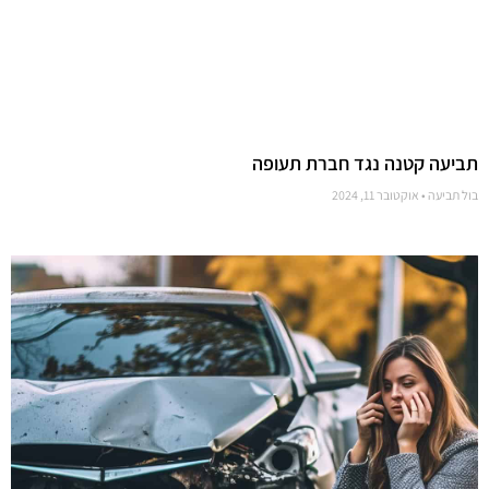
תביעה קטנה נגד חברת תעופה
בול תביעה
אוקטובר 11, 2024