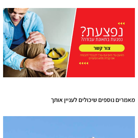
מאמרים נוספים שיכולים לעניין אותך