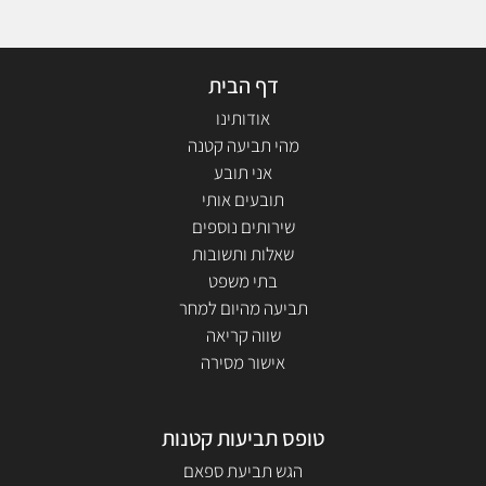
דף הבית
אודותינו
מהי תביעה קטנה
אני תובע
תובעים אותי
שירותים נוספים
שאלות ותשובות
בתי משפט
תביעה מהיום למחר
שווה קריאה
אישור מסירה
טופס תביעות קטנות
הגש תביעת ספאם