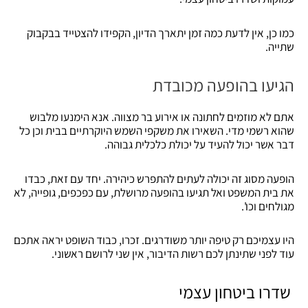
כמו כן, אין לדעת כמה זמן יתארך הדיון, הקפידו להצטייד בבקבוק
שתייה.
הגיעו בהופעה מכובדת
אתם לא מוזמים לחתונה או אירוע בר מצווה. אנא הימנעו מלבוש
שהוא רשמי מדי. השאירו את משקפי השמש היוקרתיים בבית וכן כל
דבר אשר יכול להעיד על יכולת כלכלית גבוהה.
הופעה מסוג זה יכולה לעתים להתפרש כיהירה. יחד עם זאת, כבדו
את בית המשפט ואל תגיעו בהופעה מרושלת, עם כפכפים, גופייה, לא
מגולחים וכו'.
היו עצמיכם רק טיפה יותר משודרגים. זכרו, כבוד השופט יראה אתכם
עוד לפני שתינתן לכם רשות הדיבור, אין שני לרושם ראשוני.
שדרו ביטחון עצמי