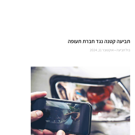
תביעה קטנה נגד חברת תעופה
בול תביעה
אוקטובר 11, 2024