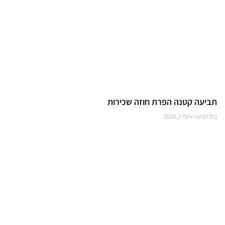
תביעה קטנה הפרת חוזה שכירות
בול תביעה
יולי 7, 2024