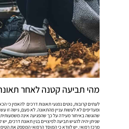
מהי תביעה קטנה לאחר תאונת
לעתים קרובות, נוטים נפגעי תאונות דרכים להאמין כי הכא
ומעדיפים לא לעשות עניין מהתאונה. לא פעם, גישה זו עשו
שהוגשה באיחור מעידה על כך שהפגיעה אינה משמעותית. אח
שניתן יהיה להגיש תביעה לפיצויים בגין תאונת דרכים, יש 
מרכז רפואי. יש לוודא כי המוסד הרפואי המספק את הטיפו