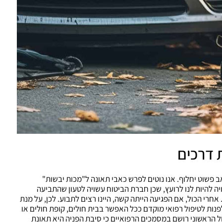
 דרכים
ב פשוט יחלוף. אנו נוטים לפרש כאבי תאונה ל"מכות יבשות"
יה להיות לנו לרועץ, שכן חברת הביטוח עשויה לטעון שהתביעה
רי הכול, אם הפגיעה הייתה קשה, היינו רצים לתבוע. לכן, על מנת
לפנות לטיפול רפואי מוקדם ככל האפשר בבית חולים, קופת חולים או
ל הראשוני רושם במסמכים הרפואיים כי סיבת הפניה היא תאונת